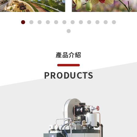
產品介紹
PRODUCTS