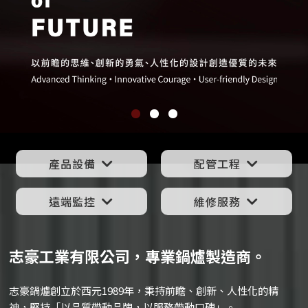
產品設備
配管⼯程
遠端監控
維修服務
志豪⼯業有限公司，專業鍋爐製造商。
志豪鍋爐創立於西元1989年，秉持前瞻、創新、人性化的精
神，堅持「以品質帶動品牌，以服務帶動口碑」。