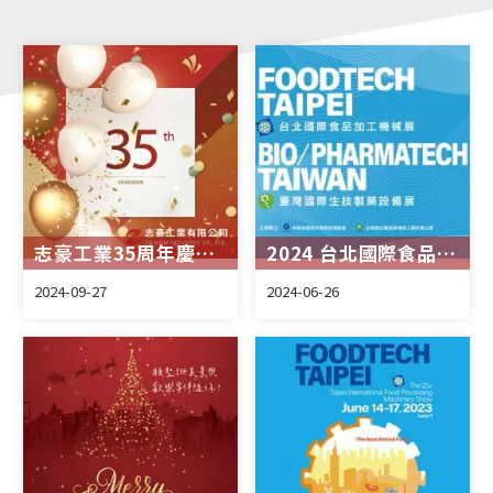
志豪工業35周年慶：回顧與展望
2024 台北國際食品加工機械展
2024-09-27
2024-06-26