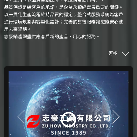
品質保證是給客戶的承諾，是企業永續經營最重要的關鍵。
以一貫化生產流程維持品質的穩定；整合式服務系統為客戶
進行環境規劃與客製化設計；完善的售後服務讓您能安心使
用志豪鍋爐。
志豪鍋爐竭盡供應客戶新的產品、用心的服務。
更多