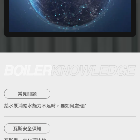
常見問題
給水泵浦給水能力不足時，要如何處理?
瓦斯安全須知