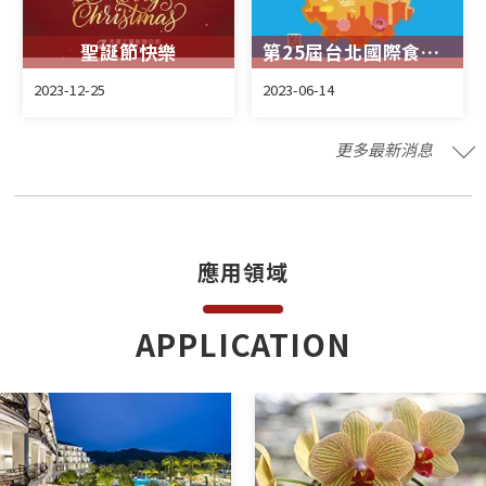
聖誕節快樂
第25屆台北國際食品加工機械展
2023-12-25
2023-06-14
更多最新消息
應⽤領域
APPLICATION