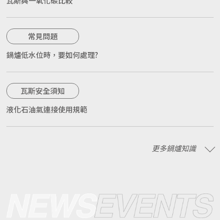
瓦斯與一氧化碳比較
常見問題
鍋爐低水位時，要如何處理?
瓦斯安全須知
液化石油氣連接使用規範
更多鍋爐知識