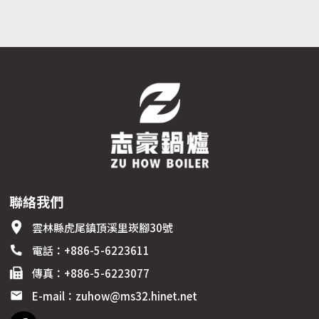
聯絡我們
雲林縣
虎尾鎮
頂溪里崁腳30號
電話：
+886-5-6223611
傳真：
+886-5-6223077
E-mail：
zuhow@ms32.hinet.net